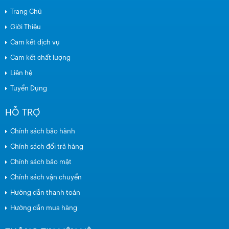
Trang Chủ
Giới Thiệu
Cam kết dịch vụ
Cam kết chất lượng
Liên hệ
Tuyển Dụng
HỖ TRỢ
Chính sách bảo hành
Chính sách đổi trả hàng
Chính sách bảo mật
Chính sách vận chuyển
Hướng dẫn thanh toán
Hướng dẫn mua hàng