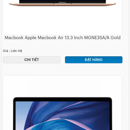
Macbook Apple Macbook Air 13.3 Inch MGNE3SA/A Gold
Giá : Liên Hệ
CHI TIẾT
ĐẶT HÀNG