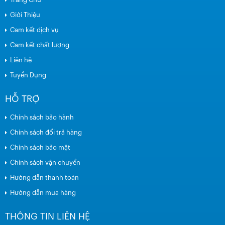
Giới Thiệu
Cam kết dịch vụ
Cam kết chất lượng
Liên hệ
Tuyển Dụng
HỖ TRỢ
Chính sách bảo hành
Chính sách đổi trả hàng
Chính sách bảo mật
Chính sách vận chuyển
Hướng dẫn thanh toán
Hướng dẫn mua hàng
THÔNG TIN LIÊN HỆ