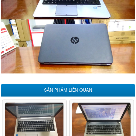
SẢN PHẨM LIÊN QUAN