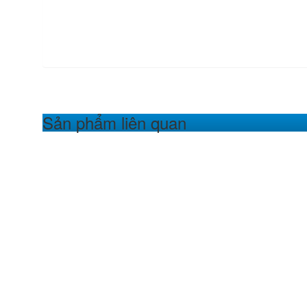
Sản phẩm liên quan