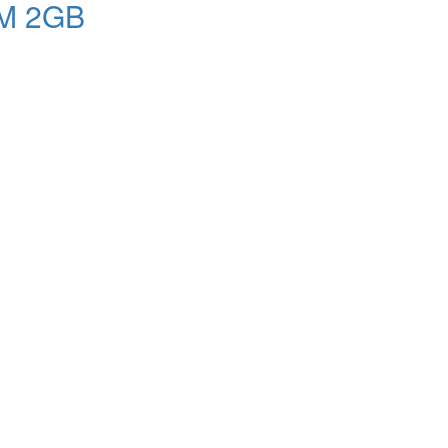
0M 2GB