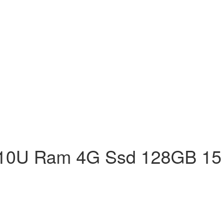
010U Ram 4G Ssd 128GB 15