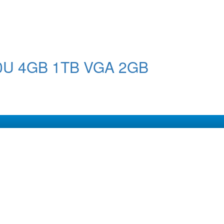
00U 4GB 1TB VGA 2GB