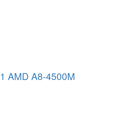
551 AMD A8-4500M