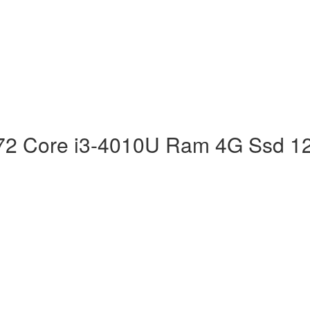
72 Core i3-4010U Ram 4G Ssd 1