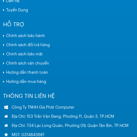
Liên hệ
Tuyển Dụng
HỖ TRỢ
Chính sách bảo hành
Chính sách đổi trả hàng
Chính sách bảo mật
Chính sách vận chuyển
Hướng dẫn thanh toán
Hướng dẫn mua hàng
THÔNG TIN LIÊN HỆ
Công Ty TNHH Gia Phát Computer
Địa Chỉ: 153 Trần Văn Đang, Phường 11, Quận 3, TP.HCM
Địa Chỉ: 734 Lạc Long Quân, Phường 09, Quận Tân Bin, TP.HCM
MST: 0314843681