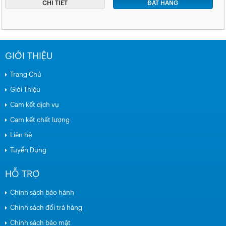
CHI TIẾT
ĐẶT HÀNG
GIỚI THIỆU
Trang Chủ
Giới Thiệu
Cam kết dịch vụ
Cam kết chất lượng
Liên hệ
Tuyển Dụng
HỖ TRỢ
Chính sách bảo hành
Chính sách đổi trả hàng
Chính sách bảo mật