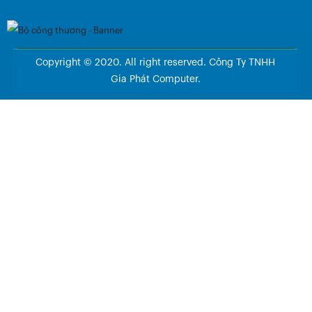
Copyright © 2020. All right reserved. Công Ty TNHH
Gia Phát Computer.