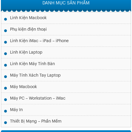
DANH MỤC SẢN PHẨM
Linh Kiện Macbook
Phụ kiện điện thoại
Linh Kiện iMac – iPad – iPhone
Linh Kiện Laptop
Linh Kiện Máy Tính Bàn
Máy Tính Xách Tay Laptop
Máy Macbook
Máy PC – Workstation – iMac
Máy In
Thiết Bị Mạng – Phần Mềm