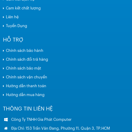
Cam kết chất lượng
Liên hệ
Tuyển Dụng
HỖ TRỢ
Chính sách bảo hành
Chính sách đổi trả hàng
Chính sách bảo mật
Chính sách vận chuyển
Hướng dẫn thanh toán
Hướng dẫn mua hàng
THÔNG TIN LIÊN HỆ
Công Ty TNHH Gia Phát Computer
Địa Chỉ: 153 Trần Văn Đang, Phường 11, Quận 3, TP.HCM