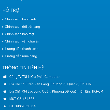
HỖ TRỢ
Chính sách bảo hành
Chính sách đổi trả hàng
Chính sách bảo mật
Chính sách vận chuyển
Hướng dẫn thanh toán
Hướng dẫn mua hàng
THÔNG TIN LIÊN HỆ
Công Ty TNHH Gia Phát Computer
Địa Chỉ: 153 Trần Văn Đang, Phường 11, Quận 3, TP.HCM
Địa Chỉ: 734 Lạc Long Quân, Phường 09, Quận Tân Bin, TP.HCM
MST: 0314843681
ĐT: 0985.051.054