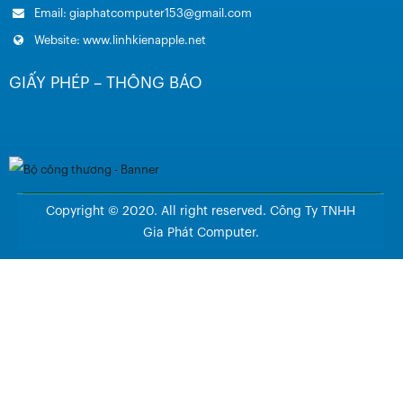
Email: giaphatcomputer153@gmail.com
Website: www.linhkienapple.net
GIẤY PHÉP – THÔNG BÁO
Copyright © 2020. All right reserved. Công Ty TNHH
Gia Phát Computer.