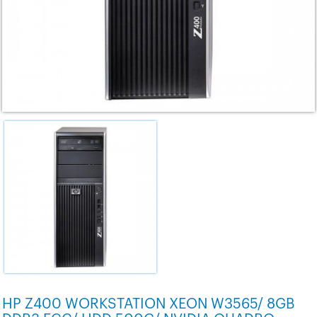
HP Z400 WORKSTATION XEON W3565/ 8GB