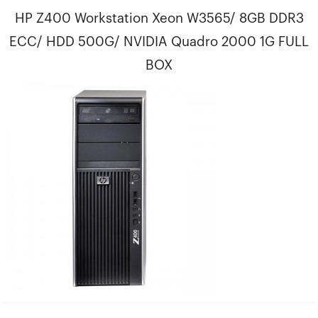
HP Z400 Workstation Xeon W3565/ 8GB DDR3
ECC/ HDD 500G/ NVIDIA Quadro 2000 1G FULL
BOX