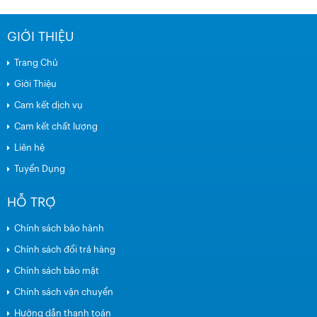
GIỚI THIỆU
Trang Chủ
Giới Thiệu
Cam kết dịch vụ
Cam kết chất lượng
Liên hệ
Tuyển Dụng
HỖ TRỢ
Chính sách bảo hành
Chính sách đổi trả hàng
Chính sách bảo mật
Chính sách vận chuyển
Hướng dẫn thanh toán