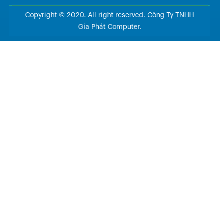
Copyright © 2020. All right reserved. Công Ty TNHH
Gia Phát Computer.