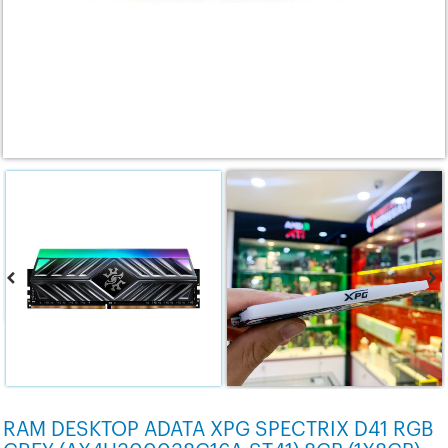
RAM DESKTOP ADATA XPG SPECTRIX D41 RGB