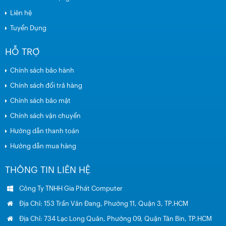
Liên hệ
Tuyển Dụng
HỖ TRỢ
Chính sách bảo hành
Chính sách đổi trả hàng
Chính sách bảo mật
Chính sách vận chuyển
Hướng dẫn thanh toán
Hướng dẫn mua hàng
THÔNG TIN LIÊN HỆ
Công Ty TNHH Gia Phát Computer
Địa Chỉ: 153 Trần Văn Đang, Phường 11, Quận 3, TP.HCM
Địa Chỉ: 734 Lạc Long Quân, Phường 09, Quận Tân Bin, TP.HCM