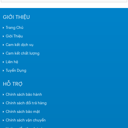
GIỚI THIỆU
Trang Chủ
Giới Thiệu
Cam kết dịch vụ
Cam kết chất lượng
Liên hệ
Tuyển Dụng
HỖ TRỢ
Chính sách bảo hành
Chính sách đổi trả hàng
Chính sách bảo mật
Chính sách vận chuyển