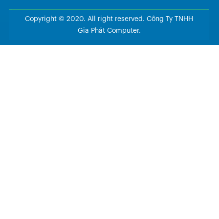
Copyright © 2020. All right reserved. Công Ty TNHH
Gia Phát Computer.