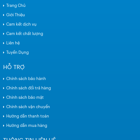
Trang Chủ
Giới Thiệu
Cam kết dịch vụ
Cam kết chất lượng
Liên hệ
Tuyển Dụng
HỖ TRỢ
Chính sách bảo hành
Chính sách đổi trả hàng
Chính sách bảo mật
Chính sách vận chuyển
Hướng dẫn thanh toán
Hướng dẫn mua hàng