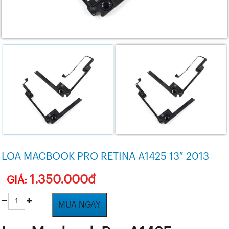
LOA MACBOOK PRO RETINA A1425 13″ 2013
1.350.000đ
GIÁ:
MUA NGAY