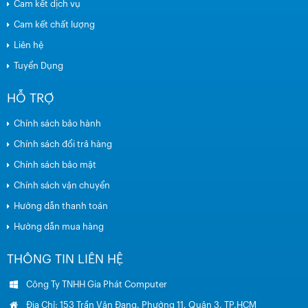
Cam kết dịch vụ
Cam kết chất lượng
Liên hệ
Tuyển Dụng
HỖ TRỢ
Chính sách bảo hành
Chính sách đổi trả hàng
Chính sách bảo mật
Chính sách vận chuyển
Hướng dẫn thanh toán
Hướng dẫn mua hàng
THÔNG TIN LIÊN HỆ
Công Ty TNHH Gia Phát Computer
Địa Chỉ: 153 Trần Văn Đang, Phường 11, Quận 3, TP.HCM