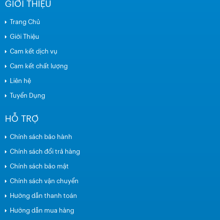
GIỚI THIỆU
Trang Chủ
Giới Thiệu
Cam kết dịch vụ
Cam kết chất lượng
Liên hệ
Tuyển Dụng
HỖ TRỢ
Chính sách bảo hành
Chính sách đổi trả hàng
Chính sách bảo mật
Chính sách vận chuyển
Hướng dẫn thanh toán
Hướng dẫn mua hàng