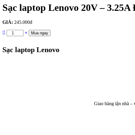
Sạc laptop Lenovo 20V – 3.25A
GIÁ:
245.000đ
Mua ngay
Sạc laptop Lenovo
Giao hàng tận nhà – 