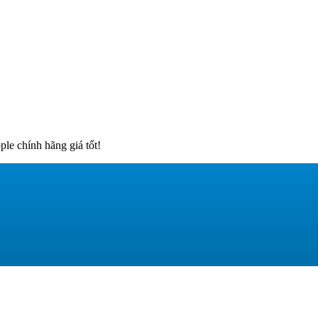
e chính hãng giá tốt!