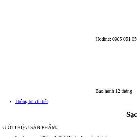
Hotline: 0985 051 05
Bảo hành 12 tháng
Thông tin chi tiết
Sạc
GIỚI THIỆU SẢN PHẨM: