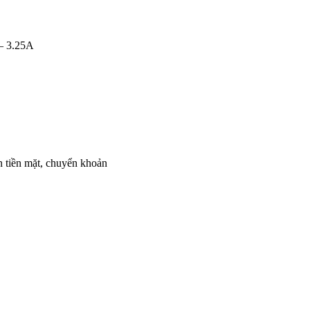
– 3.25A
 tiền mặt, chuyển khoản