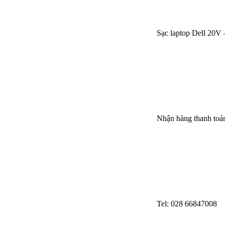
Sạc laptop Dell 20V 
Nhận hàng thanh toán
Tel: 028 66847008