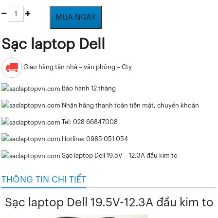
MUA NGAY
Sạc laptop Dell
Giao hàng tận nhà – văn phòng – Cty
Bảo hành 12 tháng
Nhận hàng thanh toán tiền mặt, chuyển khoản
Tel: 028 66847008
Hotline: 0985 051 054
Sạc laptop Dell 19.5V – 12.3A đầu kim to
THÔNG TIN CHI TIẾT
Sạc laptop Dell 19.5V-12.3A đầu kim to