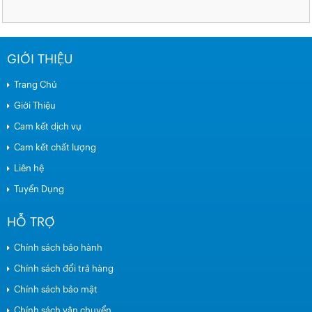
GIỚI THIỆU
Trang Chủ
Giới Thiệu
Cam kết dịch vụ
Cam kết chất lượng
Liên hệ
Tuyển Dụng
HỖ TRỢ
Chính sách bảo hành
Chính sách đổi trả hàng
Chính sách bảo mật
Chính sách vận chuyển