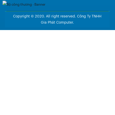
Copyright © 2020. All right reserved. Công Ty TNHH
Gia Phát Computer.