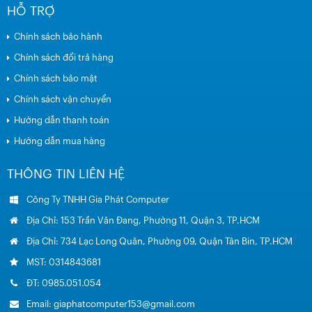
HỖ TRỢ
Chính sách bảo hành
Chính sách đổi trả hàng
Chính sách bảo mật
Chính sách vận chuyển
Hướng dẫn thanh toán
Hướng dẫn mua hàng
THÔNG TIN LIÊN HỆ
Công Ty TNHH Gia Phát Computer
Địa Chỉ: 153 Trần Văn Đang, Phường 11, Quận 3, TP.HCM
Địa Chỉ: 734 Lạc Long Quân, Phường 09, Quận Tân Bin, TP.HCM
MST: 0314843681
ĐT: 0985.051.054
Email: giaphatcomputer153@gmail.com