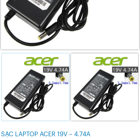
SẠC LAPTOP ACER 19V – 4.74A