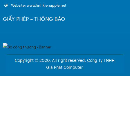
Website: www.linhkienapple.net
GIẤY PHÉP – THÔNG BÁO
Copyright © 2020. All right reserved. Công Ty TNHH
Gia Phát Computer.