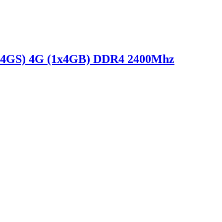
-4GS) 4G (1x4GB) DDR4 2400Mhz