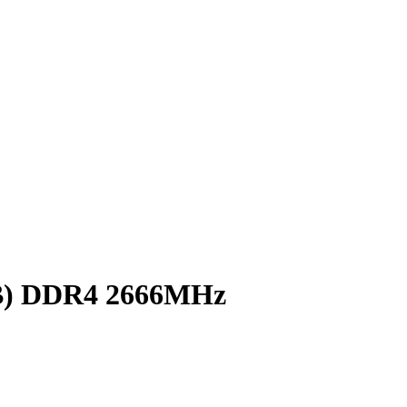
B) DDR4 2666MHz