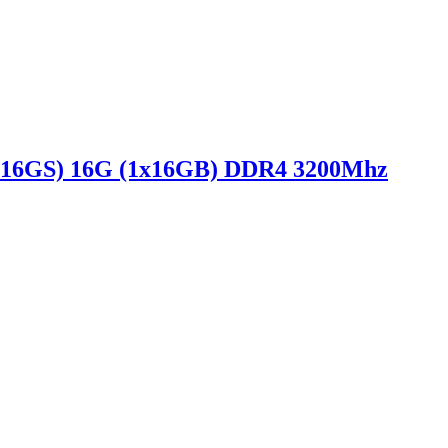
-16GS) 16G (1x16GB) DDR4 3200Mhz