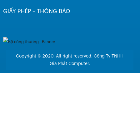
GIẤY PHÉP – THÔNG BÁO
Copyright © 2020. All right reserved. Công Ty TNHH
Gia Phát Computer.