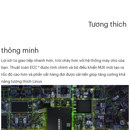
Tương thích
thông minh
Lợi ích từ giao tiếp nhanh hơn, trôi chảy hơn với hệ thống máy chủ của
bạn. Thuật toán ECC * được tinh chỉnh và bộ điều khiển MJX mới tạo ra
tốc độ cao hơn và phần cắt hàng đợi được cải tiến giúp tăng cường khả
năng tương thích Linux