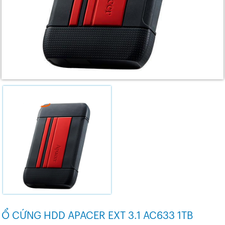
Ổ CỨNG HDD APACER EXT 3.1 AC633 1TB