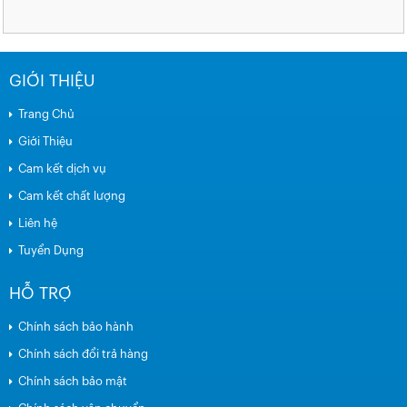
GIỚI THIỆU
Trang Chủ
Giới Thiệu
Cam kết dịch vụ
Cam kết chất lượng
Liên hệ
Tuyển Dụng
HỖ TRỢ
Chính sách bảo hành
Chính sách đổi trả hàng
Chính sách bảo mật