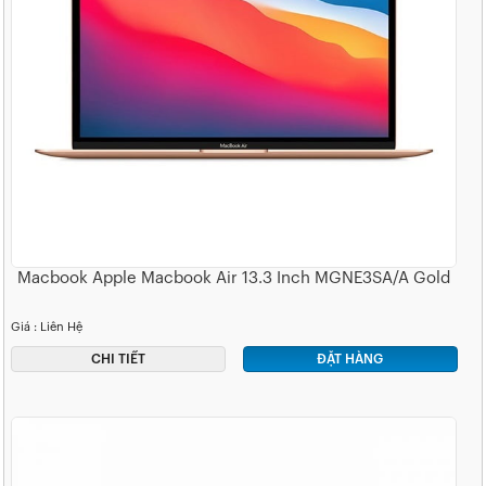
Macbook Apple Macbook Air 13.3 Inch MGNE3SA/A Gold
Giá : Liên Hệ
CHI TIẾT
ĐẶT HÀNG