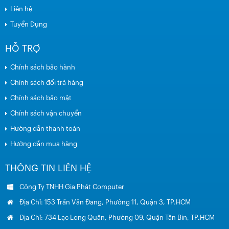
Liên hệ
Tuyển Dụng
HỖ TRỢ
Chính sách bảo hành
Chính sách đổi trả hàng
Chính sách bảo mật
Chính sách vận chuyển
Hướng dẫn thanh toán
Hướng dẫn mua hàng
THÔNG TIN LIÊN HỆ
Công Ty TNHH Gia Phát Computer
Địa Chỉ: 153 Trần Văn Đang, Phường 11, Quận 3, TP.HCM
Địa Chỉ: 734 Lạc Long Quân, Phường 09, Quận Tân Bin, TP.HCM