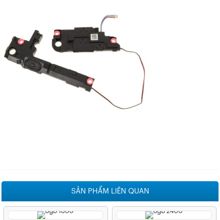
SẢN PHẨM LIÊN QUAN