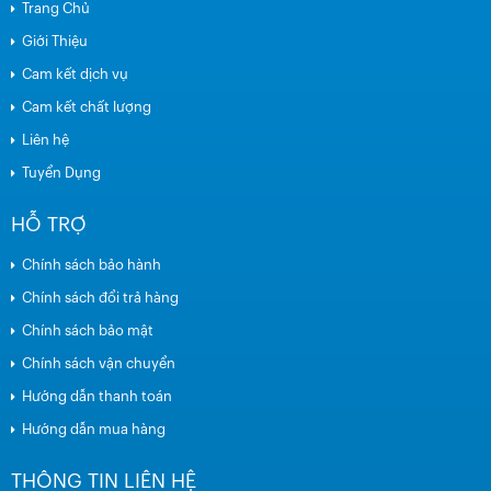
Trang Chủ
Giới Thiệu
Cam kết dịch vụ
Cam kết chất lượng
Liên hệ
Tuyển Dụng
HỖ TRỢ
Chính sách bảo hành
Chính sách đổi trả hàng
Chính sách bảo mật
Chính sách vận chuyển
Hướng dẫn thanh toán
Hướng dẫn mua hàng
THÔNG TIN LIÊN HỆ