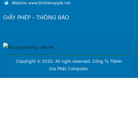
Website: www.linhkienapple.net
GIẤY PHÉP – THÔNG BÁO
Copyright © 2020. All right reserved. Công Ty TNHH
Gia Phát Computer.