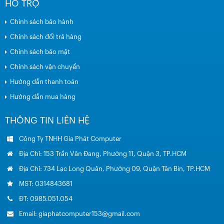
HỖ TRỢ
Chính sách bảo hành
Chính sách đổi trả hàng
Chính sách bảo mật
Chính sách vận chuyển
Hướng dẫn thanh toán
Hướng dẫn mua hàng
THÔNG TIN LIÊN HỆ
Công Ty TNHH Gia Phát Computer
Địa Chỉ: 153 Trần Văn Đang, Phường 11, Quận 3, TP.HCM
Địa Chỉ: 734 Lạc Long Quân, Phường 09, Quận Tân Bin, TP.HCM
MST: 0314843681
ĐT: 0985.051.054
Email: giaphatcomputer153@gmail.com