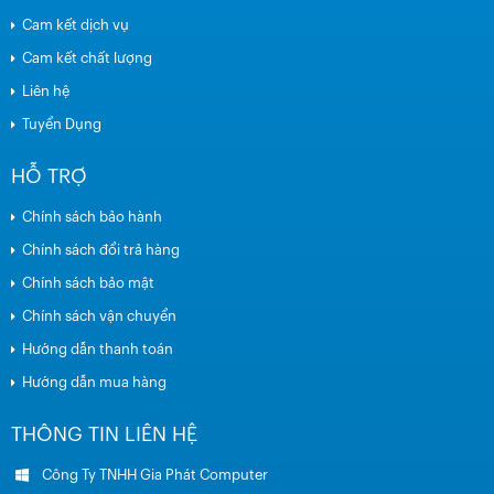
Cam kết dịch vụ
Cam kết chất lượng
Liên hệ
Tuyển Dụng
HỖ TRỢ
Chính sách bảo hành
Chính sách đổi trả hàng
Chính sách bảo mật
Chính sách vận chuyển
Hướng dẫn thanh toán
Hướng dẫn mua hàng
THÔNG TIN LIÊN HỆ
Công Ty TNHH Gia Phát Computer